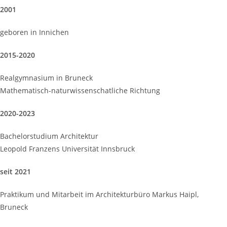
2001
geboren in Innichen
2015-2020
Realgymnasium in Bruneck
Mathematisch-naturwissenschatliche Richtung
2020-2023
Bachelorstudium Architektur
Leopold Franzens Universität Innsbruck
seit 2021
Praktikum und Mitarbeit im Architekturbüro Markus Haipl,
Bruneck